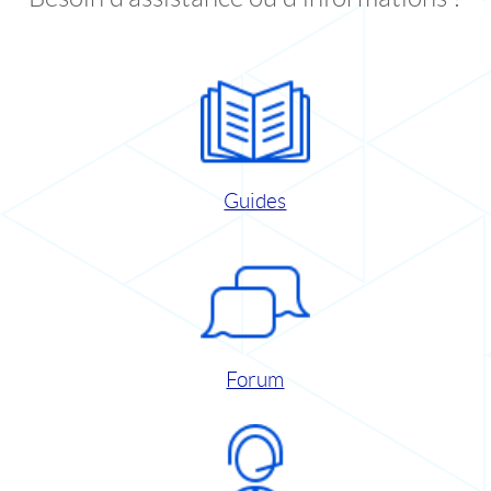
Guides
Forum